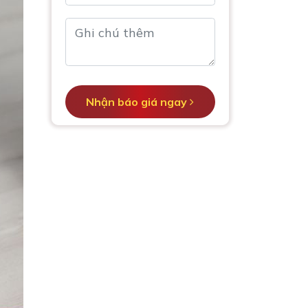
Nhận báo giá ngay