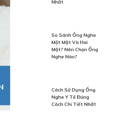
Nhất
So Sánh Ống Nghe
Một Mặt Và Hai
Mặt? Nên Chọn Ống
Nghe Nào?
Cách Sử Dụng Ống
Nghe Y Tế Đúng
Cách Chi Tiết Nhất