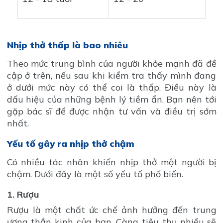
Nhịp thở thấp là bao nhiêu
Theo mức trung bình của người khỏe mạnh đã đề
cập ở trên, nếu sau khi kiểm tra thấy mình đang
ở dưới mức này có thể coi là thấp. Điều này là
dấu hiệu của những bệnh lý tiềm ẩn. Bạn nên tới
gặp bác sĩ để được nhận tư vấn và điều trị sớm
nhất.
Yếu tố gây ra nhịp thở chậm
Có nhiều tác nhân khiến nhịp thở một người bị
chậm. Dưới đây là một số yếu tố phổ biến.
1. Rượu
Rượu là một chất ức chế ảnh hưởng đến trung
ương thần kinh của bạn. Càng tiêu thụ nhiều sẽ