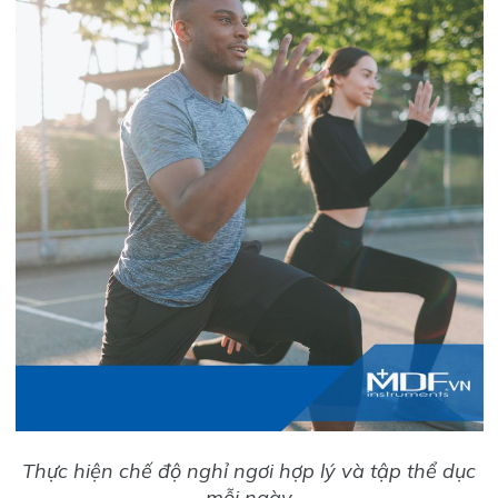
Thực hiện chế độ nghỉ ngơi hợp lý và tập thể dục
mỗi ngày