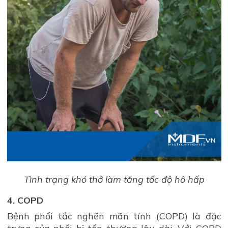
Tình trạng khó thở làm tăng tốc độ hô hấp
4. COPD
Bệnh phổi tắc nghẽn mãn tính (COPD) là đặc